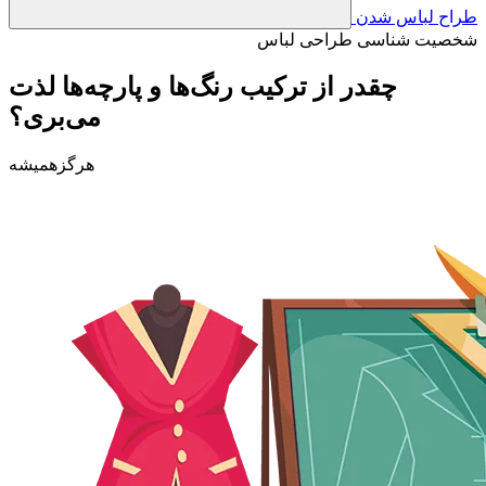
طراح لباس شدن
شخصیت شناسی طراحی لباس
چقدر از ترکیب رنگ‌ها و پارچه‌ها لذت
می‌بری؟
هرگز
همیشه